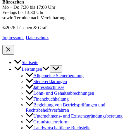
Bürozeiten
Mo – Do 7:30 bis 17:00 Uhr
Freitags bis 13:30 Uhr
sowie Termine nach Vereinbarung
©2026 Lüschen & Graf
Impressum
|
Datenschutz
Startseite
Leistungen
Allgemeine Steuerberatung
Steuererklärungen
Jahresabschlüsse
Lohn- und Gehaltsabrechnungen
Finanzbuchhaltung
Begleitung von Betriebsprüfungen und
Rechtsbehelfsverfahren
Unternehmens- und Existenzgründungsberatung
Grundsteuerreform
Landwirtschaftliche Buchstelle