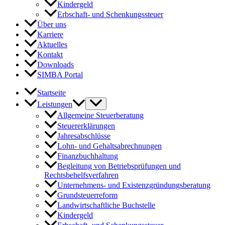
Kindergeld
Erbschaft- und Schenkungssteuer
Über uns
Karriere
Aktuelles
Kontakt
Downloads
SIMBA Portal
Startseite
Leistungen
Allgemeine Steuerberatung
Steuererklärungen
Jahresabschlüsse
Lohn- und Gehaltsabrechnungen
Finanzbuchhaltung
Begleitung von Betriebsprüfungen und
Rechtsbehelfsverfahren
Unternehmens- und Existenzgründungsberatung
Grundsteuerreform
Landwirtschaftliche Buchstelle
Kindergeld