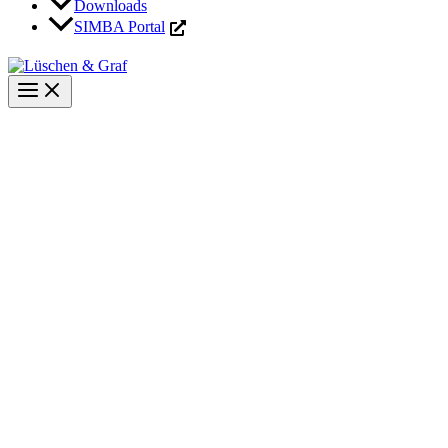
Downloads
SIMBA Portal