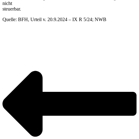
nicht
steuerbar.
Quelle: BFH, Urteil v. 20.9.2024 – IX R 5/24; NWB