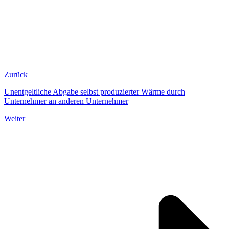
Zurück
Unentgeltliche Abgabe selbst produzierter Wärme durch
Unternehmer an anderen Unternehmer
Weiter