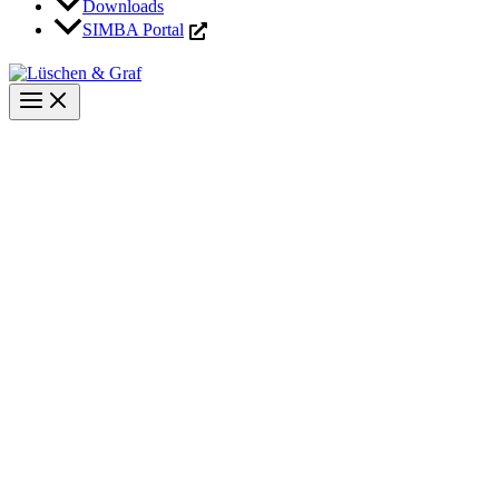
Downloads
SIMBA Portal