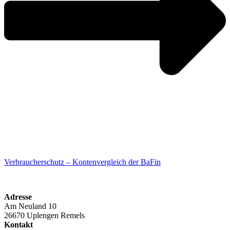
Verbraucherschutz – Kontenvergleich der BaFin
Adresse
Am Neuland 10
26670 Uplengen Remels
Kontakt