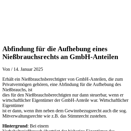
Abfindung für die Aufhebung eines
Nießbrauchsrechts an GmbH-Anteilen
Von
/
14. Januar 2025
Erhält ein Nießbrauchsberechtigter von GmbH-Anteilen, die zum
Privatvermögen gehören, eine Abfindung für die Aufhebung des
Nießbrauchs, ist
dies für den Nießbrauchsberechtigten nur dann steuerbar, wenn er
wirtschaftlicher Eigentümer der GmbH-Anteile war. Wirtschaftlicher
Eigentümer
ist er dann, wenn ihm neben dem Gewinnbezugsrecht auch die sog.
Mitverwaltungsrechte wie z.B. das Stimmrecht zustehen.
Hintergrund
: Bei einem