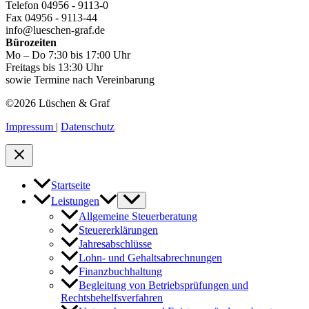
Telefon 04956 - 9113-0
Fax 04956 - 9113-44
info@lueschen-graf.de
Bürozeiten
Mo – Do 7:30 bis 17:00 Uhr
Freitags bis 13:30 Uhr
sowie Termine nach Vereinbarung
©2026 Lüschen & Graf
Impressum
|
Datenschutz
Startseite
Leistungen
Allgemeine Steuerberatung
Steuererklärungen
Jahresabschlüsse
Lohn- und Gehaltsabrechnungen
Finanzbuchhaltung
Begleitung von Betriebsprüfungen und
Rechtsbehelfsverfahren