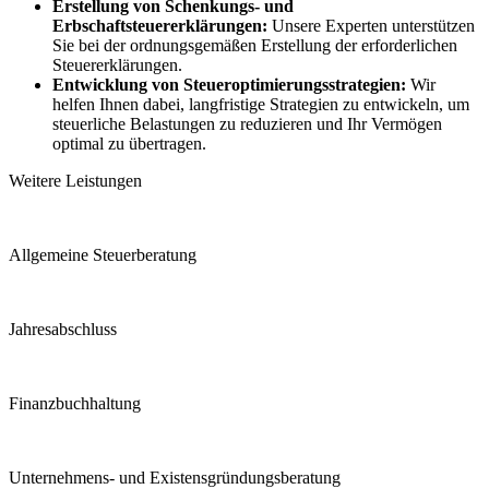
Erstellung von Schenkungs- und
Erbschaftsteuererklärungen:
Unsere Experten unterstützen
Sie bei der ordnungsgemäßen Erstellung der erforderlichen
Steuererklärungen.
Entwicklung von Steueroptimierungsstrategien:
Wir
helfen Ihnen dabei, langfristige Strategien zu entwickeln, um
steuerliche Belastungen zu reduzieren und Ihr Vermögen
optimal zu übertragen.
Weitere Leistungen
Allgemeine Steuerberatung
Jahresabschluss
Finanzbuchhaltung
Unternehmens- und Existensgründungsberatung