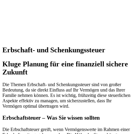
Erbschaft- und Schenkungssteuer
Kluge Planung für eine finanziell sichere
Zukunft
Die Themen Erbschaft- und Schenkungssteuer sind von großer
Bedeutung, da sie direkt Einfluss auf Ihr Vermögen und das Ihrer
Familie nehmen können. Es ist wichtig, frühzeitig diese steuerlichen
Aspekte effektiv zu managen, um sicherzustellen, dass Ihr
Vermögen optimal übertragen wird.
Erbschaftsteuer – Was Sie wissen sollten
Die Erbschaftsteuer greift, wenn Vermögenswerte im Rahmen einer