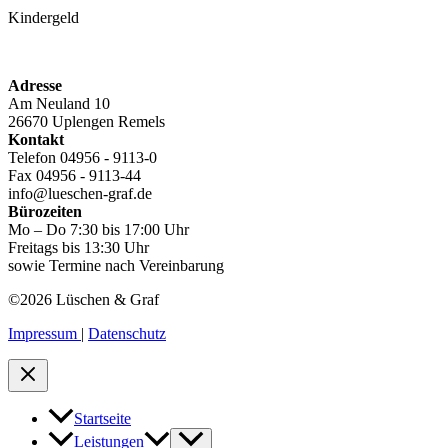
Kindergeld
Adresse
Am Neuland 10
26670 Uplengen Remels
Kontakt
Telefon 04956 - 9113-0
Fax 04956 - 9113-44
info@lueschen-graf.de
Bürozeiten
Mo – Do 7:30 bis 17:00 Uhr
Freitags bis 13:30 Uhr
sowie Termine nach Vereinbarung
©2026 Lüschen & Graf
Impressum
|
Datenschutz
Startseite
Leistungen