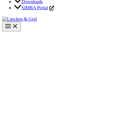
Downloads
SIMBA Portal