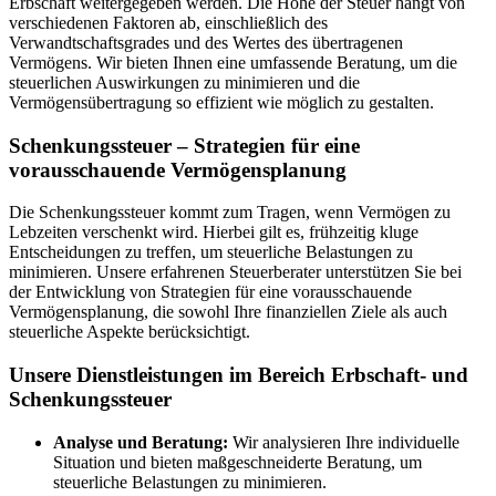
Erbschaft weitergegeben werden. Die Höhe der Steuer hängt von
verschiedenen Faktoren ab, einschließlich des
Verwandtschaftsgrades und des Wertes des übertragenen
Vermögens. Wir bieten Ihnen eine umfassende Beratung, um die
steuerlichen Auswirkungen zu minimieren und die
Vermögensübertragung so effizient wie möglich zu gestalten.
Schenkungssteuer – Strategien für eine
vorausschauende Vermögensplanung
Die Schenkungssteuer kommt zum Tragen, wenn Vermögen zu
Lebzeiten verschenkt wird. Hierbei gilt es, frühzeitig kluge
Entscheidungen zu treffen, um steuerliche Belastungen zu
minimieren. Unsere erfahrenen Steuerberater unterstützen Sie bei
der Entwicklung von Strategien für eine vorausschauende
Vermögensplanung, die sowohl Ihre finanziellen Ziele als auch
steuerliche Aspekte berücksichtigt.
Unsere Dienstleistungen im Bereich Erbschaft- und
Schenkungssteuer
Analyse und Beratung:
Wir analysieren Ihre individuelle
Situation und bieten maßgeschneiderte Beratung, um
steuerliche Belastungen zu minimieren.