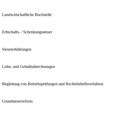
Landwirtschaftliche Buchstelle
Erbschafts- / Schenkungssteuer
Steuererklärungen
Lohn- und Gehaltsabrechnungen
Begleitung von Betriebsprüfungen und Rechtsbehelfsverfahren
Grundsteuerreform