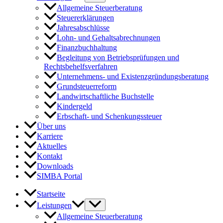
Allgemeine Steuerberatung
Steuererklärungen
Jahresabschlüsse
Lohn- und Gehaltsabrechnungen
Finanzbuchhaltung
Begleitung von Betriebsprüfungen und
Rechtsbehelfsverfahren
Unternehmens- und Existenzgründungsberatung
Grundsteuerreform
Landwirtschaftliche Buchstelle
Kindergeld
Erbschaft- und Schenkungssteuer
Über uns
Karriere
Aktuelles
Kontakt
Downloads
SIMBA Portal
Startseite
Leistungen
Allgemeine Steuerberatung