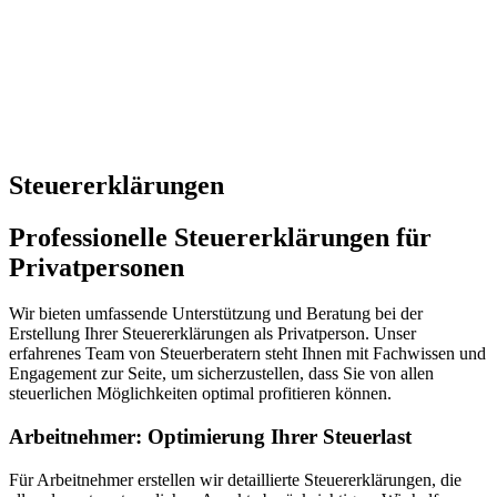
Steuererklärungen
Professionelle Steuererklärungen für
Privatpersonen
Wir bieten umfassende Unterstützung und Beratung bei der
Erstellung Ihrer Steuererklärungen als Privatperson. Unser
erfahrenes Team von Steuerberatern steht Ihnen mit Fachwissen und
Engagement zur Seite, um sicherzustellen, dass Sie von allen
steuerlichen Möglichkeiten optimal profitieren können.
Arbeitnehmer: Optimierung Ihrer Steuerlast
Für Arbeitnehmer erstellen wir detaillierte Steuererklärungen, die