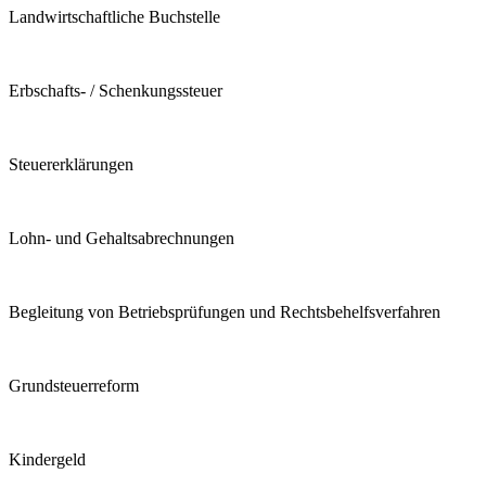
Landwirtschaftliche Buchstelle
Erbschafts- / Schenkungssteuer
Steuererklärungen
Lohn- und Gehaltsabrechnungen
Begleitung von Betriebsprüfungen und Rechtsbehelfsverfahren
Grundsteuerreform
Kindergeld