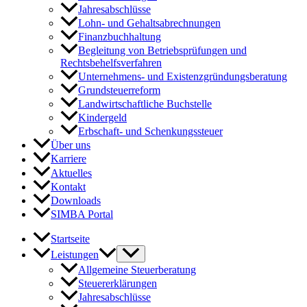
Jahresabschlüsse
Lohn- und Gehaltsabrechnungen
Finanzbuchhaltung
Begleitung von Betriebsprüfungen und
Rechtsbehelfsverfahren
Unternehmens- und Existenzgründungsberatung
Grundsteuerreform
Landwirtschaftliche Buchstelle
Kindergeld
Erbschaft- und Schenkungssteuer
Über uns
Karriere
Aktuelles
Kontakt
Downloads
SIMBA Portal
Startseite
Leistungen
Allgemeine Steuerberatung
Steuererklärungen
Jahresabschlüsse