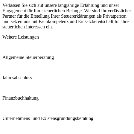
Verlassen Sie sich auf unsere langjährige Erfahrung und unser
Engagement für Ihre steuerlichen Belange. Wir sind Ihr verlässlicher
Partner für die Erstellung Ihrer Steuererklärungen als Privatperson
und setzen uns mit Fachkompetenz und Einsatzbereitschaft für Ihre
steuerlichen Interessen ein.
Weitere Leistungen
Allgemeine Steuerberatung
Jahresabschluss
Finanzbuchhaltung
Unternehmens- und Existensgründungsberatung