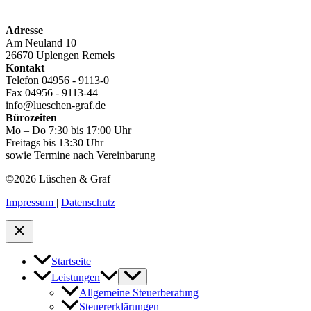
Adresse
Am Neuland 10
26670 Uplengen Remels
Kontakt
Telefon 04956 - 9113-0
Fax 04956 - 9113-44
info@lueschen-graf.de
Bürozeiten
Mo – Do 7:30 bis 17:00 Uhr
Freitags bis 13:30 Uhr
sowie Termine nach Vereinbarung
©2026 Lüschen & Graf
Impressum
|
Datenschutz
Startseite
Leistungen
Allgemeine Steuerberatung
Steuererklärungen