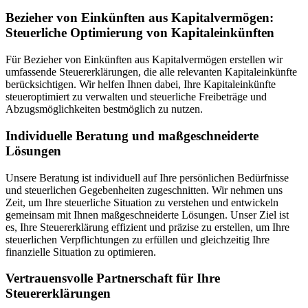
Bezieher von Einkünften aus Kapitalvermögen:
Steuerliche Optimierung von Kapitaleinkünften
Für Bezieher von Einkünften aus Kapitalvermögen erstellen wir
umfassende Steuererklärungen, die alle relevanten Kapitaleinkünfte
berücksichtigen. Wir helfen Ihnen dabei, Ihre Kapitaleinkünfte
steueroptimiert zu verwalten und steuerliche Freibeträge und
Abzugsmöglichkeiten bestmöglich zu nutzen.
Individuelle Beratung und maßgeschneiderte
Lösungen
Unsere Beratung ist individuell auf Ihre persönlichen Bedürfnisse
und steuerlichen Gegebenheiten zugeschnitten. Wir nehmen uns
Zeit, um Ihre steuerliche Situation zu verstehen und entwickeln
gemeinsam mit Ihnen maßgeschneiderte Lösungen. Unser Ziel ist
es, Ihre Steuererklärung effizient und präzise zu erstellen, um Ihre
steuerlichen Verpflichtungen zu erfüllen und gleichzeitig Ihre
finanzielle Situation zu optimieren.
Vertrauensvolle Partnerschaft für Ihre
Steuererklärungen