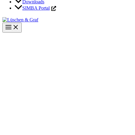
Downloads
SIMBA Portal