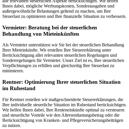
alle relevanten steuerlichen Aspekte berücksichtigen. Wir helfen
Ihnen dabei, mögliche Werbungskosten, Sonderausgaben und
außergewöhnliche Belastungen geltend zu machen, um Ihre
Steuerlast zu optimieren und Ihre finanzielle Situation zu verbessern.
Vermieter: Beratung bei der steuerlichen
Behandlung von Mieteinkünften
Als Vermieter unterstützen wir Sie bei der steuerlichen Behandlung
Ihrer Mieteinkünfte. Wir erstellen Ihre Steuererklärung unter
Berücksichtigung aller relevanten steuerlichen Regelungen und
Sonderregelungen für Vermieter. Unser Ziel ist es, Ihre steuerlichen
Verpflichtungen zu erfüllen und gleichzeitig Ihre Steuerlast zu
minimieren.
Rentner: Optimierung Ihrer steuerlichen Situation
im Ruhestand
Für Rentner erstellen wir maßgeschneiderte Steuererklärungen, die
Ihre individuelle steuerliche Situation im Ruhestand berücksichtigen.
Wir helfen Ihnen dabei, Ihre Renteneinkünfte optimal zu versteuern
und steuerliche Vorteile wie den Altersentlastungsbetrag oder die
Berücksichtigung von Kranken- und Pflegeversicherungsbeiträgen
zu nutzen.