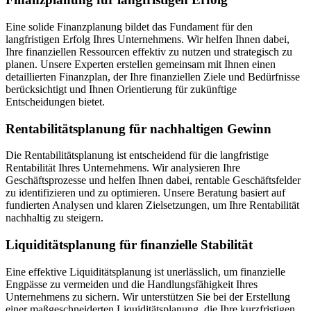
Eine solide Finanzplanung bildet das Fundament für den
langfristigen Erfolg Ihres Unternehmens. Wir helfen Ihnen dabei,
Ihre finanziellen Ressourcen effektiv zu nutzen und strategisch zu
planen. Unsere Experten erstellen gemeinsam mit Ihnen einen
detaillierten Finanzplan, der Ihre finanziellen Ziele und Bedürfnisse
berücksichtigt und Ihnen Orientierung für zukünftige
Entscheidungen bietet.
Rentabilitätsplanung für nachhaltigen Gewinn
Die Rentabilitätsplanung ist entscheidend für die langfristige
Rentabilität Ihres Unternehmens. Wir analysieren Ihre
Geschäftsprozesse und helfen Ihnen dabei, rentable Geschäftsfelder
zu identifizieren und zu optimieren. Unsere Beratung basiert auf
fundierten Analysen und klaren Zielsetzungen, um Ihre Rentabilität
nachhaltig zu steigern.
Liquiditätsplanung für finanzielle Stabilität
Eine effektive Liquiditätsplanung ist unerlässlich, um finanzielle
Engpässe zu vermeiden und die Handlungsfähigkeit Ihres
Unternehmens zu sichern. Wir unterstützen Sie bei der Erstellung
einer maßgeschneiderten Liquiditätsplanung, die Ihre kurzfristigen