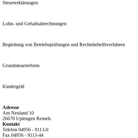
Steuererklärungen
Lohn- und Gehaltsabrechnungen
Begleitung von Betriebsprüfungen und Rechtsbehelfsverfahren
Grundsteuerreform
Kindergeld
Adresse
Am Neuland 10
26670 Uplengen Remels
Kontakt
Telefon 04956 - 9113-0
Fax 04956 - 9113-44