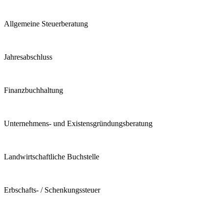
Allgemeine Steuerberatung
Jahresabschluss
Finanzbuchhaltung
Unternehmens- und Existensgründungsberatung
Landwirtschaftliche Buchstelle
Erbschafts- / Schenkungssteuer