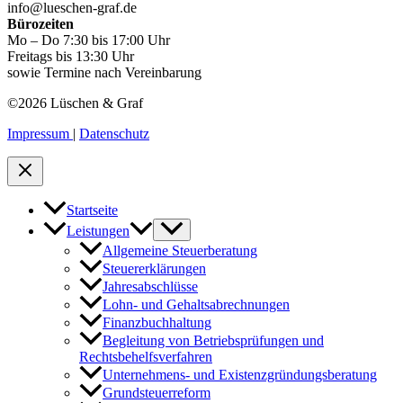
info@lueschen-graf.de
Bürozeiten
Mo – Do 7:30 bis 17:00 Uhr
Freitags bis 13:30 Uhr
sowie Termine nach Vereinbarung
©2026 Lüschen & Graf
Impressum
|
Datenschutz
Startseite
Leistungen
Allgemeine Steuerberatung
Steuererklärungen
Jahresabschlüsse
Lohn- und Gehaltsabrechnungen
Finanzbuchhaltung
Begleitung von Betriebsprüfungen und
Rechtsbehelfsverfahren
Unternehmens- und Existenzgründungsberatung
Grundsteuerreform