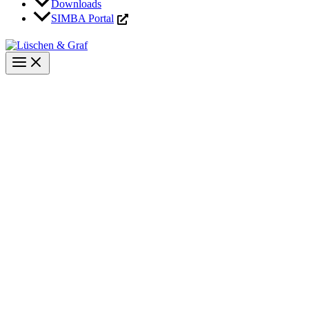
Downloads
SIMBA Portal