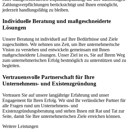
Zahlungsverpflichtungen berücksichtigt und Ihnen ermöglicht,
jederzeit handlungsfähig zu bleiben.
Individuelle Beratung und maßgeschneiderte
Lösungen
Unsere Beratung ist individuell auf Ihre Bedürfnisse und Ziele
zugeschnitten. Wir nehmen uns Zeit, um Ihre unternehmerische
Vision zu verstehen und entwickeln gemeinsam mit Ihnen
maßgeschneiderte Lösungen. Unser Ziel ist es, Sie auf Ihrem Weg
zum unternehmerischen Erfolg bestmöglich zu unterstützen und zu
begleiten.
Vertrauensvolle Partnerschaft für Ihre
Unternehmens- und Existenzgründung
Vertrauen Sie auf unsere langjährige Erfahrung und unser
Engagement für Ihren Erfolg. Wir sind Ihr verlässlicher Partner für
alle Fragen rund um Unternehmens- und
Existenzgründungsberatung und stehen Ihnen mit Rat und Tat zur
Seite, damit Sie Ihre unternehmerischen Ziele erreichen können.
Weitere Leistungen