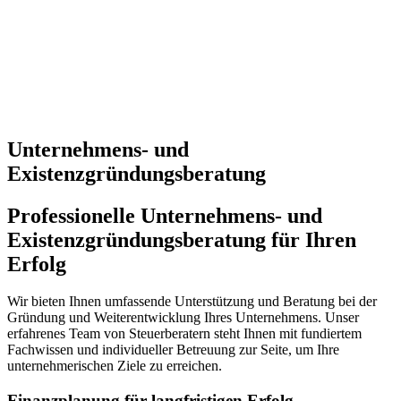
Unternehmens- und
Existenzgründungsberatung
Professionelle Unternehmens- und
Existenzgründungsberatung für Ihren
Erfolg
Wir bieten Ihnen umfassende Unterstützung und Beratung bei der
Gründung und Weiterentwicklung Ihres Unternehmens. Unser
erfahrenes Team von Steuerberatern steht Ihnen mit fundiertem
Fachwissen und individueller Betreuung zur Seite, um Ihre
unternehmerischen Ziele zu erreichen.
Finanzplanung für langfristigen Erfolg