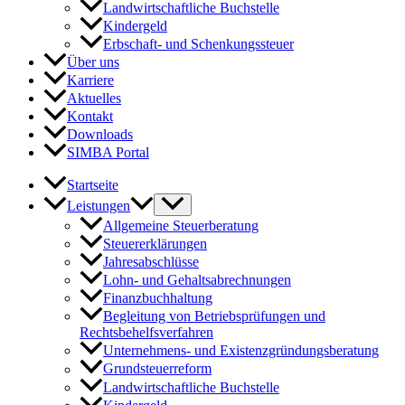
Landwirtschaftliche Buchstelle
Kindergeld
Erbschaft- und Schenkungssteuer
Über uns
Karriere
Aktuelles
Kontakt
Downloads
SIMBA Portal
Startseite
Leistungen
Allgemeine Steuerberatung
Steuererklärungen
Jahresabschlüsse
Lohn- und Gehaltsabrechnungen
Finanzbuchhaltung
Begleitung von Betriebsprüfungen und
Rechtsbehelfsverfahren
Unternehmens- und Existenzgründungsberatung
Grundsteuerreform
Landwirtschaftliche Buchstelle