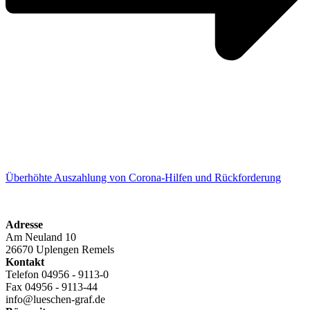
Überhöhte Auszahlung von Corona-Hilfen und Rückforderung
Adresse
Am Neuland 10
26670 Uplengen Remels
Kontakt
Telefon 04956 - 9113-0
Fax 04956 - 9113-44
info@lueschen-graf.de