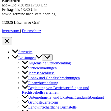
Bürozeiten
Mo – Do 7:30 bis 17:00 Uhr
Freitags bis 13:30 Uhr
sowie Termine nach Vereinbarung
©2026 Lüschen & Graf
Impressum
|
Datenschutz
Startseite
Leistungen
Allgemeine Steuerberatung
Steuererklärungen
Jahresabschlüsse
Lohn- und Gehaltsabrechnungen
Finanzbuchhaltung
Begleitung von Betriebsprüfungen und
Rechtsbehelfsverfahren
Unternehmens- und Existenzgründungsberatung
Grundsteuerreform
Landwirtschaftliche Buchstelle