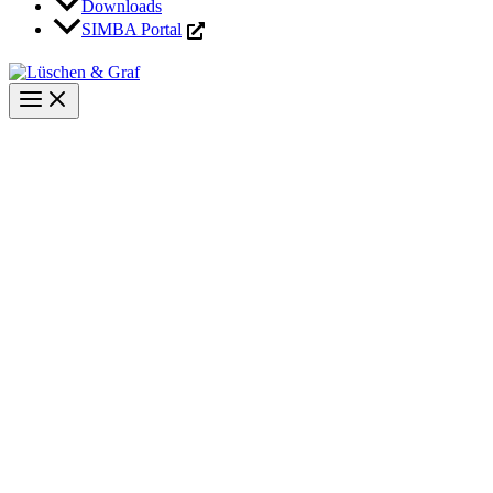
Downloads
SIMBA Portal