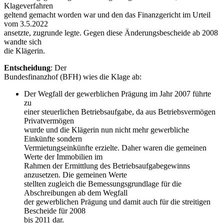
Klageverfahren
geltend gemacht worden war und den das Finanzgericht im Urteil
vom 3.5.2022
ansetzte, zugrunde legte. Gegen diese Änderungsbescheide ab 2008
wandte sich
die Klägerin.
Entscheidung
: Der
Bundesfinanzhof (BFH) wies die Klage ab:
Der Wegfall der gewerblichen Prägung im Jahr 2007 führte
zu
einer steuerlichen Betriebsaufgabe, da aus Betriebsvermögen
Privatvermögen
wurde und die Klägerin nun nicht mehr gewerbliche
Einkünfte sondern
Vermietungseinkünfte erzielte. Daher waren die gemeinen
Werte der Immobilien im
Rahmen der Ermittlung des Betriebsaufgabegewinns
anzusetzen. Die gemeinen Werte
stellten zugleich die Bemessungsgrundlage für die
Abschreibungen ab dem Wegfall
der gewerblichen Prägung und damit auch für die streitigen
Bescheide für 2008
bis 2011 dar.