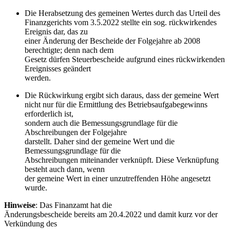
Die Herabsetzung des gemeinen Wertes durch das Urteil des
Finanzgerichts vom 3.5.2022 stellte ein sog. rückwirkendes
Ereignis dar, das zu
einer Änderung der Bescheide der Folgejahre ab 2008
berechtigte; denn nach dem
Gesetz dürfen Steuerbescheide aufgrund eines rückwirkenden
Ereignisses geändert
werden.
Die Rückwirkung ergibt sich daraus, dass der gemeine Wert
nicht nur für die Ermittlung des Betriebsaufgabegewinns
erforderlich ist,
sondern auch die Bemessungsgrundlage für die
Abschreibungen der Folgejahre
darstellt. Daher sind der gemeine Wert und die
Bemessungsgrundlage für die
Abschreibungen miteinander verknüpft. Diese Verknüpfung
besteht auch dann, wenn
der gemeine Wert in einer unzutreffenden Höhe angesetzt
wurde.
Hinweise
: Das Finanzamt hat die
Änderungsbescheide bereits am 20.4.2022 und damit kurz vor der
Verkündung des