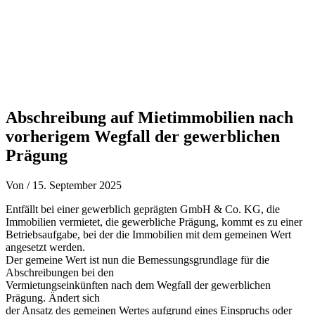
Abschreibung auf Mietimmobilien nach
vorherigem Wegfall der gewerblichen
Prägung
Von
/
15. September 2025
Entfällt bei einer gewerblich geprägten GmbH & Co. KG, die
Immobilien vermietet, die gewerbliche Prägung, kommt es zu einer
Betriebsaufgabe, bei der die Immobilien mit dem gemeinen Wert
angesetzt werden.
Der gemeine Wert ist nun die Bemessungsgrundlage für die
Abschreibungen bei den
Vermietungseinkünften nach dem Wegfall der gewerblichen
Prägung. Ändert sich
der Ansatz des gemeinen Wertes aufgrund eines Einspruchs oder