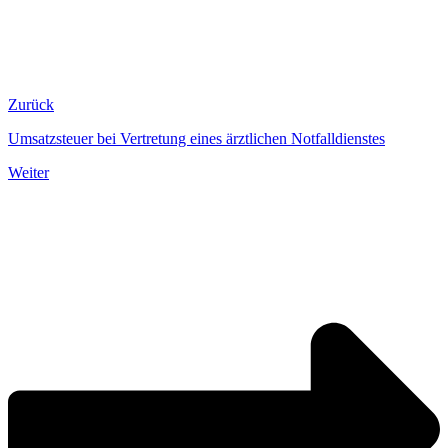
Zurück
Umsatzsteuer bei Vertretung eines ärztlichen Notfalldienstes
Weiter