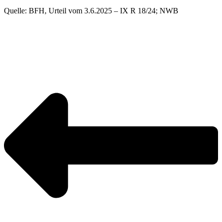
Quelle: BFH, Urteil vom 3.6.2025 – IX R 18/24; NWB