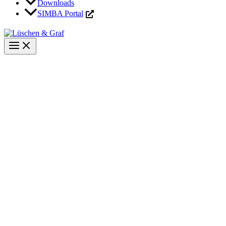
Downloads
SIMBA Portal