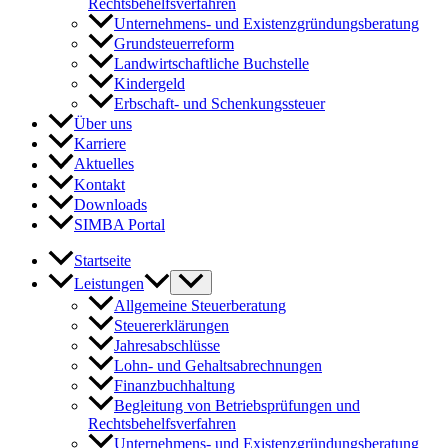
Rechtsbehelfsverfahren
Unternehmens- und Existenzgründungsberatung
Grundsteuerreform
Landwirtschaftliche Buchstelle
Kindergeld
Erbschaft- und Schenkungssteuer
Über uns
Karriere
Aktuelles
Kontakt
Downloads
SIMBA Portal
Startseite
Leistungen
Allgemeine Steuerberatung
Steuererklärungen
Jahresabschlüsse
Lohn- und Gehaltsabrechnungen
Finanzbuchhaltung
Begleitung von Betriebsprüfungen und
Rechtsbehelfsverfahren
Unternehmens- und Existenzgründungsberatung