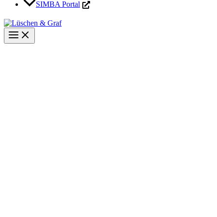
SIMBA Portal