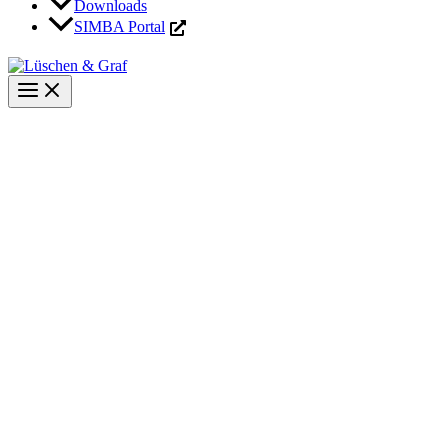
Downloads
SIMBA Portal