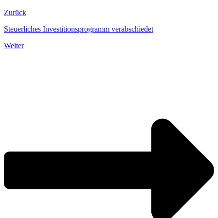
Zurück
Steuerliches Investitionsprogramm verabschiedet
Weiter