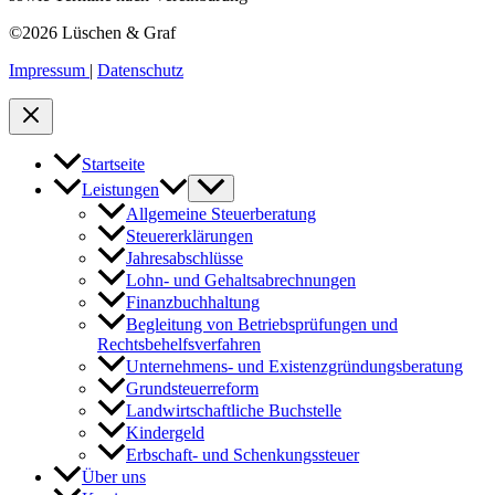
©2026 Lüschen & Graf
Impressum
|
Datenschutz
Startseite
Leistungen
Allgemeine Steuerberatung
Steuererklärungen
Jahresabschlüsse
Lohn- und Gehaltsabrechnungen
Finanzbuchhaltung
Begleitung von Betriebsprüfungen und
Rechtsbehelfsverfahren
Unternehmens- und Existenzgründungsberatung
Grundsteuerreform
Landwirtschaftliche Buchstelle
Kindergeld
Erbschaft- und Schenkungssteuer
Über uns