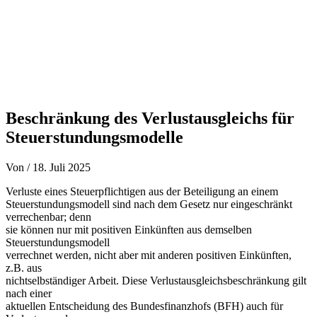
Beschränkung des Verlustausgleichs für
Steuerstundungsmodelle
Von
/
18. Juli 2025
Verluste eines Steuerpflichtigen aus der Beteiligung an einem
Steuerstundungsmodell sind nach dem Gesetz nur eingeschränkt
verrechenbar; denn
sie können nur mit positiven Einkünften aus demselben
Steuerstundungsmodell
verrechnet werden, nicht aber mit anderen positiven Einkünften,
z.B. aus
nichtselbständiger Arbeit. Diese Verlustausgleichsbeschränkung gilt
nach einer
aktuellen Entscheidung des Bundesfinanzhofs (BFH) auch für