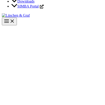
Downloads
SIMBA Portal