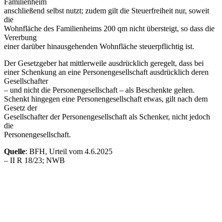
Familienheim
anschließend selbst nutzt; zudem gilt die Steuerfreiheit nur, soweit
die
Wohnfläche des Familienheims 200 qm nicht übersteigt, so dass die
Vererbung
einer darüber hinausgehenden Wohnfläche steuerpflichtig ist.
Der Gesetzgeber hat mittlerweile ausdrücklich geregelt, dass bei
einer Schenkung an eine Personengesellschaft ausdrücklich deren
Gesellschafter
– und nicht die Personengesellschaft – als Beschenkte gelten.
Schenkt hingegen eine Personengesellschaft etwas, gilt nach dem
Gesetz der
Gesellschafter der Personengesellschaft als Schenker, nicht jedoch
die
Personengesellschaft.
Quelle
: BFH, Urteil vom 4.6.2025
– II R 18/23; NWB