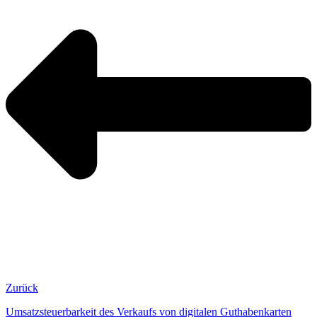
Zurück
Umsatzsteuerbarkeit des Verkaufs von digitalen Guthabenkarten