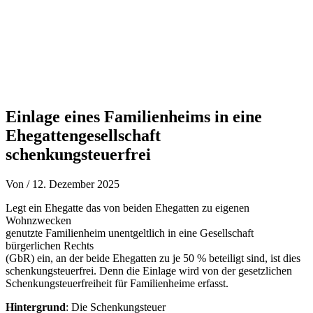
Einlage eines Familienheims in eine
Ehegattengesellschaft
schenkungsteuerfrei
Von
/
12. Dezember 2025
Legt ein Ehegatte das von beiden Ehegatten zu eigenen
Wohnzwecken
genutzte Familienheim unentgeltlich in eine Gesellschaft
bürgerlichen Rechts
(GbR) ein, an der beide Ehegatten zu je 50 % beteiligt sind, ist dies
schenkungsteuerfrei. Denn die Einlage wird von der gesetzlichen
Schenkungsteuerfreiheit für Familienheime erfasst.
Hintergrund
: Die Schenkungsteuer