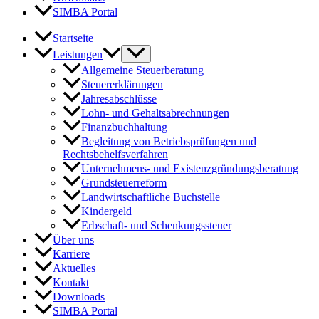
SIMBA Portal
Startseite
Leistungen
Allgemeine Steuerberatung
Steuererklärungen
Jahresabschlüsse
Lohn- und Gehaltsabrechnungen
Finanzbuchhaltung
Begleitung von Betriebsprüfungen und
Rechtsbehelfsverfahren
Unternehmens- und Existenzgründungsberatung
Grundsteuerreform
Landwirtschaftliche Buchstelle
Kindergeld
Erbschaft- und Schenkungssteuer
Über uns
Karriere
Aktuelles
Kontakt
Downloads
SIMBA Portal