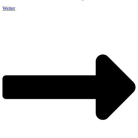
Weiter