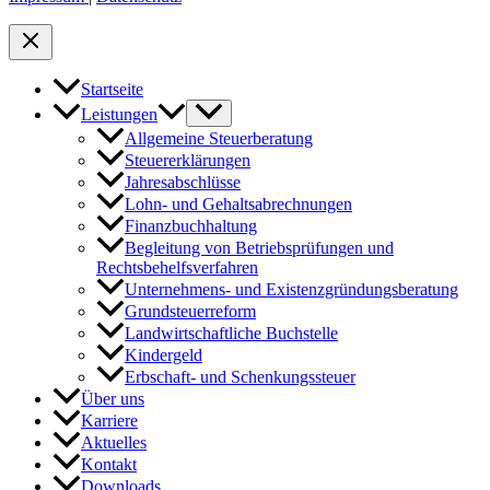
Startseite
Leistungen
Allgemeine Steuerberatung
Steuererklärungen
Jahresabschlüsse
Lohn- und Gehaltsabrechnungen
Finanzbuchhaltung
Begleitung von Betriebsprüfungen und
Rechtsbehelfsverfahren
Unternehmens- und Existenzgründungsberatung
Grundsteuerreform
Landwirtschaftliche Buchstelle
Kindergeld
Erbschaft- und Schenkungssteuer
Über uns
Karriere
Aktuelles
Kontakt
Downloads