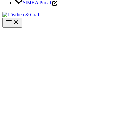
SIMBA Portal