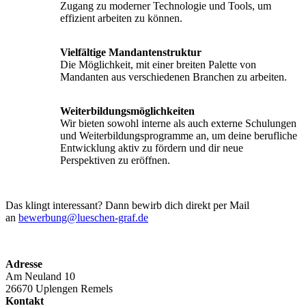
Zugang zu moderner Technologie und Tools, um
effizient arbeiten zu können.
Vielfältige Mandantenstruktur
Die Möglichkeit, mit einer breiten Palette von
Mandanten aus verschiedenen Branchen zu arbeiten.
Weiterbildungsmöglichkeiten
Wir bieten sowohl interne als auch externe Schulungen
und Weiterbildungsprogramme an, um deine berufliche
Entwicklung aktiv zu fördern und dir neue
Perspektiven zu eröffnen.
Das klingt interessant? Dann bewirb dich direkt per Mail
an
bewerbung@lueschen-graf.de
Adresse
Am Neuland 10
26670 Uplengen Remels
Kontakt