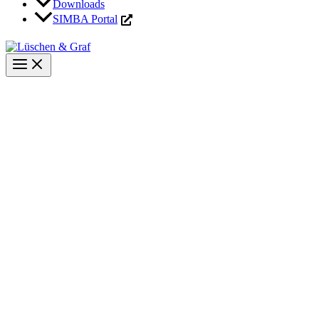
Downloads
SIMBA Portal