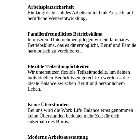
Arbeitsplatzsicherheit
Ein langfristig stabiles Arbeitsumfeld mit Aussicht auf
berufliche Weiterentwicklung.
Familienfreundliches Betriebsklima
In unserem Unternehmen pflegen wir ein familiäres
Betriebsklima, das es dir ermöglicht, Beruf und Familie
harmonisch zu vereinbaren.
Flexible Teilzeitmöglichkeiten
Wir unterstützen flexible Teilzeitmodelle, um deinen
individuellen Bedürfnissen gerecht zu werden – die
ideale Balance zwischen Beruf und persönlichem
Leben.
Keine Überstunden
Bei uns wird die Work-Life-Balance ernst genommen –
keine Überstunden bedeutet mehr Zeit für dich
außerhalb des Büros.
Moderne Arbeitsausstattung