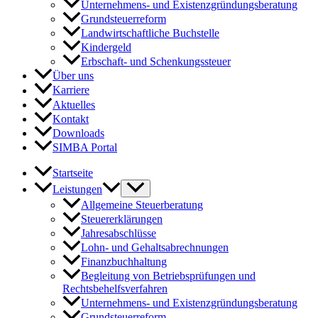
Unternehmens- und Existenzgründungsberatung
Grundsteuerreform
Landwirtschaftliche Buchstelle
Kindergeld
Erbschaft- und Schenkungssteuer
Über uns
Karriere
Aktuelles
Kontakt
Downloads
SIMBA Portal
Startseite
Leistungen
Allgemeine Steuerberatung
Steuererklärungen
Jahresabschlüsse
Lohn- und Gehaltsabrechnungen
Finanzbuchhaltung
Begleitung von Betriebsprüfungen und
Rechtsbehelfsverfahren
Unternehmens- und Existenzgründungsberatung
Grundsteuerreform