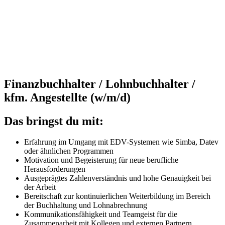
Finanzbuchhalter / Lohnbuchhalter /
kfm. Angestellte (w/m/d)
Das bringst du mit:
Erfahrung im Umgang mit EDV-Systemen wie Simba, Datev
oder ähnlichen Programmen
Motivation und Begeisterung für neue berufliche
Herausforderungen
Ausgeprägtes Zahlenverständnis und hohe Genauigkeit bei
der Arbeit
Bereitschaft zur kontinuierlichen Weiterbildung im Bereich
der Buchhaltung und Lohnabrechnung
Kommunikationsfähigkeit und Teamgeist für die
Zusammenarbeit mit Kollegen und externen Partnern