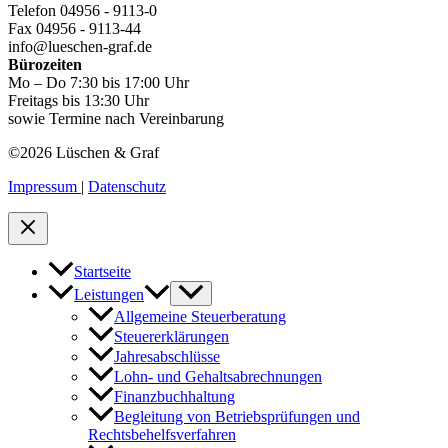
Telefon 04956 - 9113-0
Fax 04956 - 9113-44
info@lueschen-graf.de
Bürozeiten
Mo – Do 7:30 bis 17:00 Uhr
Freitags bis 13:30 Uhr
sowie Termine nach Vereinbarung
©2026 Lüschen & Graf
Impressum
|
Datenschutz
Startseite
Leistungen
Allgemeine Steuerberatung
Steuererklärungen
Jahresabschlüsse
Lohn- und Gehaltsabrechnungen
Finanzbuchhaltung
Begleitung von Betriebsprüfungen und
Rechtsbehelfsverfahren