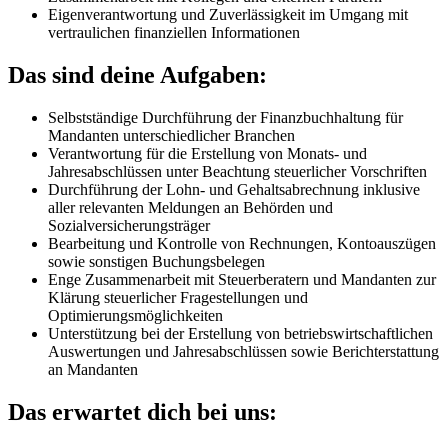
Eigenverantwortung und Zuverlässigkeit im Umgang mit
vertraulichen finanziellen Informationen
Das sind deine Aufgaben:
Selbstständige Durchführung der Finanzbuchhaltung für
Mandanten unterschiedlicher Branchen
Verantwortung für die Erstellung von Monats- und
Jahresabschlüssen unter Beachtung steuerlicher Vorschriften
Durchführung der Lohn- und Gehaltsabrechnung inklusive
aller relevanten Meldungen an Behörden und
Sozialversicherungsträger
Bearbeitung und Kontrolle von Rechnungen, Kontoauszügen
sowie sonstigen Buchungsbelegen
Enge Zusammenarbeit mit Steuerberatern und Mandanten zur
Klärung steuerlicher Fragestellungen und
Optimierungsmöglichkeiten
Unterstützung bei der Erstellung von betriebswirtschaftlichen
Auswertungen und Jahresabschlüssen sowie Berichterstattung
an Mandanten
Das erwartet dich bei uns: