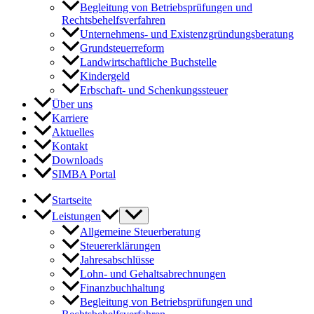
Begleitung von Betriebsprüfungen und
Rechtsbehelfsverfahren
Unternehmens- und Existenzgründungsberatung
Grundsteuerreform
Landwirtschaftliche Buchstelle
Kindergeld
Erbschaft- und Schenkungssteuer
Über uns
Karriere
Aktuelles
Kontakt
Downloads
SIMBA Portal
Startseite
Leistungen
Allgemeine Steuerberatung
Steuererklärungen
Jahresabschlüsse
Lohn- und Gehaltsabrechnungen
Finanzbuchhaltung
Begleitung von Betriebsprüfungen und