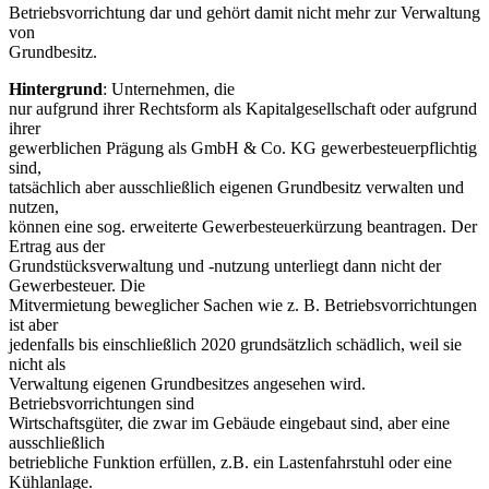
Betriebsvorrichtung dar und gehört damit nicht mehr zur Verwaltung
von
Grundbesitz.
Hintergrund
: Unternehmen, die
nur aufgrund ihrer Rechtsform als Kapitalgesellschaft oder aufgrund
ihrer
gewerblichen Prägung als GmbH & Co. KG gewerbesteuerpflichtig
sind,
tatsächlich aber ausschließlich eigenen Grundbesitz verwalten und
nutzen,
können eine sog. erweiterte Gewerbesteuerkürzung beantragen. Der
Ertrag aus der
Grundstücksverwaltung und -nutzung unterliegt dann nicht der
Gewerbesteuer. Die
Mitvermietung beweglicher Sachen wie z. B. Betriebsvorrichtungen
ist aber
jedenfalls bis einschließlich 2020 grundsätzlich schädlich, weil sie
nicht als
Verwaltung eigenen Grundbesitzes angesehen wird.
Betriebsvorrichtungen sind
Wirtschaftsgüter, die zwar im Gebäude eingebaut sind, aber eine
ausschließlich
betriebliche Funktion erfüllen, z.B. ein Lastenfahrstuhl oder eine
Kühlanlage.