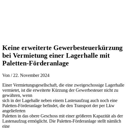
Keine erweiterte Gewerbesteuerkürzung
bei Vermietung einer Lagerhalle mit
Paletten-Förderanlage
Von
/
22. November 2024
Einer Vermietungsgesellschaft, die eine zweigeschossige Lagerhalle
vermietet, ist die erweiterte Kürzung der Gewerbesteuer nicht zu
gewähren, wenn
sich in der Lagehalle neben einem Lastenaufzug auch noch eine
Paletten-Förderanlage befindet, die den Transport der per Lkw
angelieferten
Paletten in das obere Geschoss mit einer größeren Kapazität als der
Lastenaufzug ermöglicht. Die Paletten-Förderanlage stellt nämlich
eine