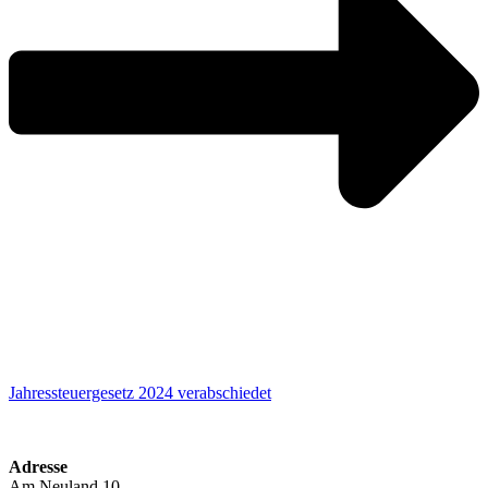
Jahressteuergesetz 2024 verabschiedet
Adresse
Am Neuland 10