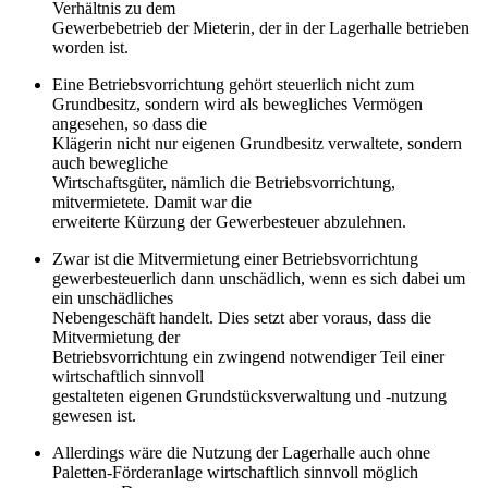
Verhältnis zu dem
Gewerbebetrieb der Mieterin, der in der Lagerhalle betrieben
worden ist.
Eine Betriebsvorrichtung gehört steuerlich nicht zum
Grundbesitz, sondern wird als bewegliches Vermögen
angesehen, so dass die
Klägerin nicht nur eigenen Grundbesitz verwaltete, sondern
auch bewegliche
Wirtschaftsgüter, nämlich die Betriebsvorrichtung,
mitvermietete. Damit war die
erweiterte Kürzung der Gewerbesteuer abzulehnen.
Zwar ist die Mitvermietung einer Betriebsvorrichtung
gewerbesteuerlich dann unschädlich, wenn es sich dabei um
ein unschädliches
Nebengeschäft handelt. Dies setzt aber voraus, dass die
Mitvermietung der
Betriebsvorrichtung ein zwingend notwendiger Teil einer
wirtschaftlich sinnvoll
gestalteten eigenen Grundstücksverwaltung und -nutzung
gewesen ist.
Allerdings wäre die Nutzung der Lagerhalle auch ohne
Paletten-Förderanlage wirtschaftlich sinnvoll möglich