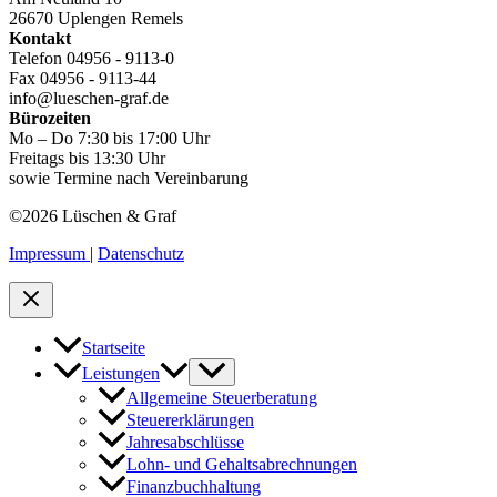
26670 Uplengen Remels
Kontakt
Telefon 04956 - 9113-0
Fax 04956 - 9113-44
info@lueschen-graf.de
Bürozeiten
Mo – Do 7:30 bis 17:00 Uhr
Freitags bis 13:30 Uhr
sowie Termine nach Vereinbarung
©2026 Lüschen & Graf
Impressum
|
Datenschutz
Startseite
Leistungen
Allgemeine Steuerberatung
Steuererklärungen
Jahresabschlüsse
Lohn- und Gehaltsabrechnungen
Finanzbuchhaltung