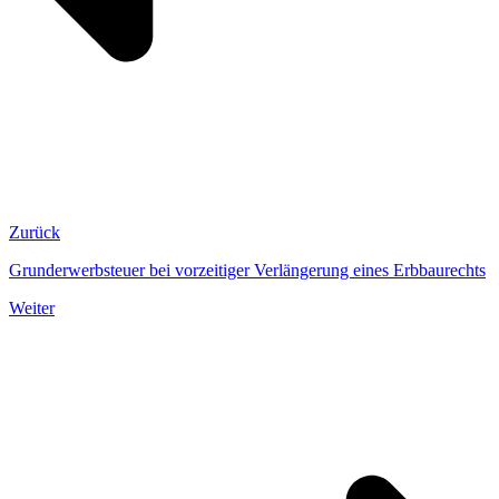
Zurück
Grunderwerbsteuer bei vorzeitiger Verlängerung eines Erbbaurechts
Weiter