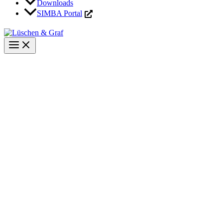
Downloads
SIMBA Portal