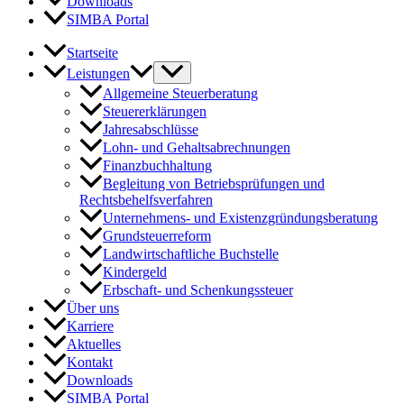
Downloads
SIMBA Portal
Startseite
Leistungen
Allgemeine Steuerberatung
Steuererklärungen
Jahresabschlüsse
Lohn- und Gehaltsabrechnungen
Finanzbuchhaltung
Begleitung von Betriebsprüfungen und
Rechtsbehelfsverfahren
Unternehmens- und Existenzgründungsberatung
Grundsteuerreform
Landwirtschaftliche Buchstelle
Kindergeld
Erbschaft- und Schenkungssteuer
Über uns
Karriere
Aktuelles
Kontakt
Downloads
SIMBA Portal