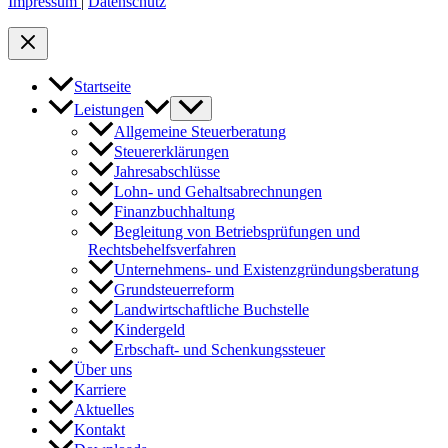
Impressum
|
Datenschutz
Startseite
Leistungen
Allgemeine Steuerberatung
Steuererklärungen
Jahresabschlüsse
Lohn- und Gehaltsabrechnungen
Finanzbuchhaltung
Begleitung von Betriebsprüfungen und
Rechtsbehelfsverfahren
Unternehmens- und Existenzgründungsberatung
Grundsteuerreform
Landwirtschaftliche Buchstelle
Kindergeld
Erbschaft- und Schenkungssteuer
Über uns
Karriere
Aktuelles
Kontakt