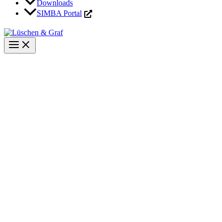
Downloads
SIMBA Portal