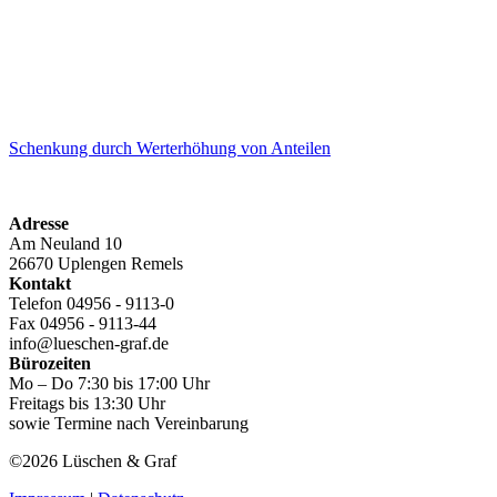
Schenkung durch Werterhöhung von Anteilen
Adresse
Am Neuland 10
26670 Uplengen Remels
Kontakt
Telefon 04956 - 9113-0
Fax 04956 - 9113-44
info@lueschen-graf.de
Bürozeiten
Mo – Do 7:30 bis 17:00 Uhr
Freitags bis 13:30 Uhr
sowie Termine nach Vereinbarung
©2026 Lüschen & Graf