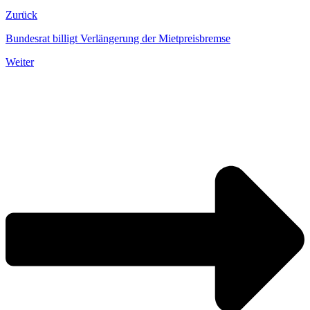
Zurück
Bundesrat billigt Verlängerung der Mietpreisbremse
Weiter