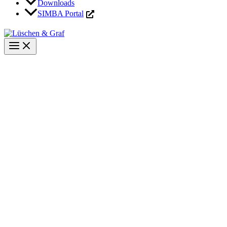
Downloads
SIMBA Portal