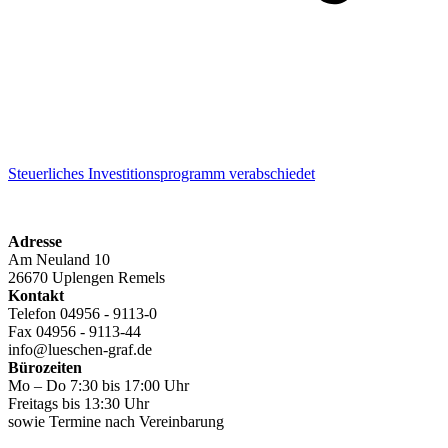
Steuerliches Investitionsprogramm verabschiedet
Adresse
Am Neuland 10
26670 Uplengen Remels
Kontakt
Telefon 04956 - 9113-0
Fax 04956 - 9113-44
info@lueschen-graf.de
Bürozeiten
Mo – Do 7:30 bis 17:00 Uhr
Freitags bis 13:30 Uhr
sowie Termine nach Vereinbarung