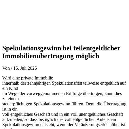
Spekulationsgewinn bei teilentgeltlicher
Immobilienübertragung möglich
Von
/
15. Juli 2025
Wird eine private Immobilie
innerhalb der zehnjährigen Spekulationsfrist teilweise entgeltlich auf
ein Kind
im Wege der vorweggenommenen Erbfolge übertragen, kann dies
zu einem
steuerpflichtigen Spekulationsgewinn führen. Denn die Übertragung
ist in ein
voll entgeltliches Geschäft und in ein voll unentgeltliches Geschäft
aufzuteilen, so dass bezüglich des voll entgeltlichen Anteils ein
Spekulationsgewinn entsteht, wenn der Veräußerungserlös höher ist