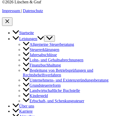
©2026 Lüschen & Graf
Impressum
|
Datenschutz
Startseite
Leistungen
Allgemeine Steuerberatung
Steuererklärungen
Jahresabschlüsse
Lohn- und Gehaltsabrechnungen
Finanzbuchhaltung
Begleitung von Betriebsprüfungen und
Rechtsbehelfsverfahren
Unternehmens- und Existenzgründungsberatung
Grundsteuerreform
Landwirtschaftliche Buchstelle
Kindergeld
Erbschaft- und Schenkungssteuer
Über uns
Karriere