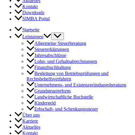
Aktuelles
Kontakt
Downloads
SIMBA Portal
Startseite
Leistungen
Allgemeine Steuerberatung
Steuererklärungen
Jahresabschlüsse
Lohn- und Gehaltsabrechnungen
Finanzbuchhaltung
Begleitung von Betriebsprüfungen und
Rechtsbehelfsverfahren
Unternehmens- und Existenzgründungsberatung
Grundsteuerreform
Landwirtschaftliche Buchstelle
Kindergeld
Erbschaft- und Schenkungssteuer
Über uns
Karriere
Aktuelles
Kontakt