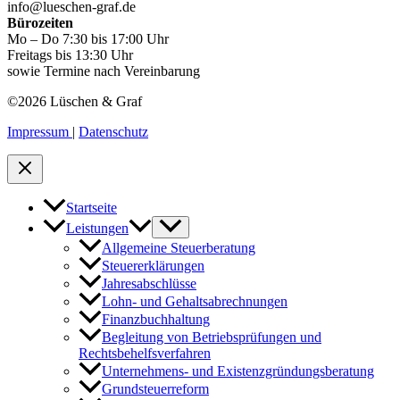
info@lueschen-graf.de
Bürozeiten
Mo – Do 7:30 bis 17:00 Uhr
Freitags bis 13:30 Uhr
sowie Termine nach Vereinbarung
©2026 Lüschen & Graf
Impressum
|
Datenschutz
Startseite
Leistungen
Allgemeine Steuerberatung
Steuererklärungen
Jahresabschlüsse
Lohn- und Gehaltsabrechnungen
Finanzbuchhaltung
Begleitung von Betriebsprüfungen und
Rechtsbehelfsverfahren
Unternehmens- und Existenzgründungsberatung
Grundsteuerreform