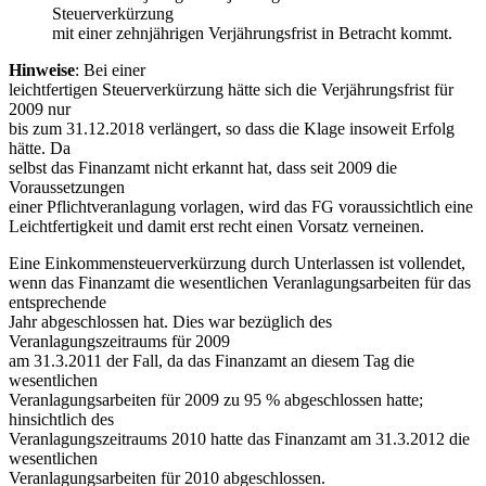
Steuerverkürzung
mit einer zehnjährigen Verjährungsfrist in Betracht kommt.
Hinweise
: Bei einer
leichtfertigen Steuerverkürzung hätte sich die Verjährungsfrist für
2009 nur
bis zum 31.12.2018 verlängert, so dass die Klage insoweit Erfolg
hätte. Da
selbst das Finanzamt nicht erkannt hat, dass seit 2009 die
Voraussetzungen
einer Pflichtveranlagung vorlagen, wird das FG voraussichtlich eine
Leichtfertigkeit und damit erst recht einen Vorsatz verneinen.
Eine Einkommensteuerverkürzung durch Unterlassen ist vollendet,
wenn das Finanzamt die wesentlichen Veranlagungsarbeiten für das
entsprechende
Jahr abgeschlossen hat. Dies war bezüglich des
Veranlagungszeitraums für 2009
am 31.3.2011 der Fall, da das Finanzamt an diesem Tag die
wesentlichen
Veranlagungsarbeiten für 2009 zu 95 % abgeschlossen hatte;
hinsichtlich des
Veranlagungszeitraums 2010 hatte das Finanzamt am 31.3.2012 die
wesentlichen
Veranlagungsarbeiten für 2010 abgeschlossen.