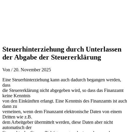
Steuerhinterziehung durch Unterlassen
der Abgabe der Steuererklärung
Von
/
20. November 2025
Eine Steuerhinterziehung kann auch dadurch begangen werden,
dass
die Steuererklärung nicht abgegeben wird, so dass das Finanzamt
keine Kenntnis
von den Einkünften erlangt. Eine Kenntnis des Finanzamts ist auch
dann zu
verneinen, wenn dem Finanzamt elektronische Daten von einem
Dritten wie z.B.
dem Arbeitgeber übermittelt werden, diese Daten aber nicht
automatisch der