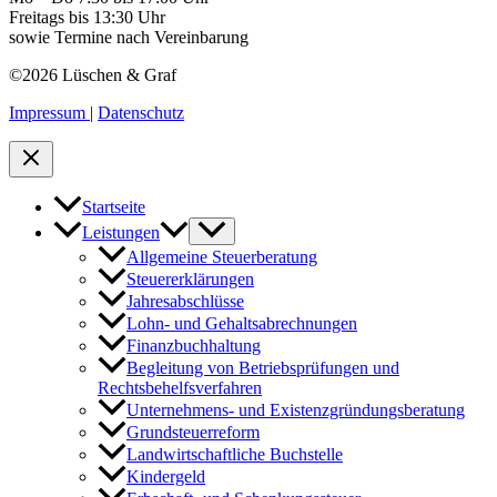
Freitags bis 13:30 Uhr
sowie Termine nach Vereinbarung
©2026 Lüschen & Graf
Impressum
|
Datenschutz
Startseite
Leistungen
Allgemeine Steuerberatung
Steuererklärungen
Jahresabschlüsse
Lohn- und Gehaltsabrechnungen
Finanzbuchhaltung
Begleitung von Betriebsprüfungen und
Rechtsbehelfsverfahren
Unternehmens- und Existenzgründungsberatung
Grundsteuerreform
Landwirtschaftliche Buchstelle
Kindergeld