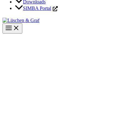
Downloads
SIMBA Portal