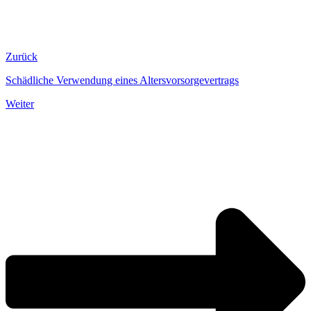
Zurück
Schädliche Verwendung eines Altersvorsorgevertrags
Weiter