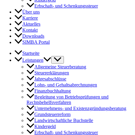
Erbschaft- und Schenkungssteuer
Über uns
Karriere
Aktuelles
Kontakt
Downloads
SIMBA Portal
Startseite
Leistungen
Allgemeine Steuerberatung
Steuererklärungen
Jahresabschlüsse
Lohn- und Gehaltsabrechnungen
Finanzbuchhaltung
Begleitung von Betriebsprüfungen und
Rechtsbehelfsverfahren
Unternehmens- und Existenzgründungsberatung
Grundsteuerreform
Landwirtschaftliche Buchstelle
Kindergeld
Erbschaft- und Schenkungssteuer