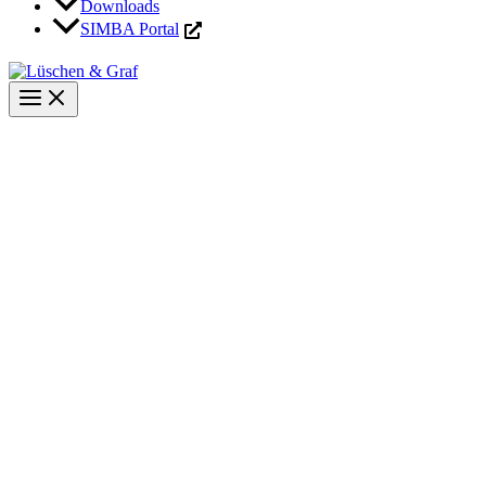
Downloads
SIMBA Portal