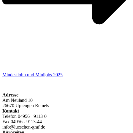
Mindestlohn und Minijobs 2025
Adresse
Am Neuland 10
26670 Uplengen Remels
Kontakt
Telefon 04956 - 9113-0
Fax 04956 - 9113-44
info@lueschen-graf.de
Bürozeiten