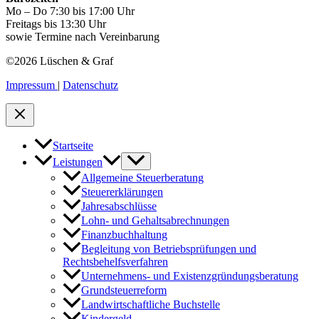
Mo – Do 7:30 bis 17:00 Uhr
Freitags bis 13:30 Uhr
sowie Termine nach Vereinbarung
©2026 Lüschen & Graf
Impressum
|
Datenschutz
Startseite
Leistungen
Allgemeine Steuerberatung
Steuererklärungen
Jahresabschlüsse
Lohn- und Gehaltsabrechnungen
Finanzbuchhaltung
Begleitung von Betriebsprüfungen und
Rechtsbehelfsverfahren
Unternehmens- und Existenzgründungsberatung
Grundsteuerreform
Landwirtschaftliche Buchstelle
Kindergeld