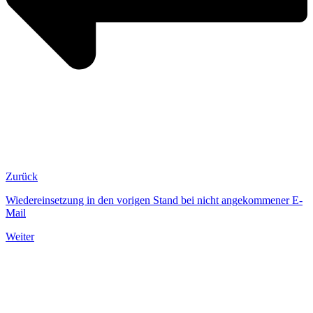
Zurück
Wiedereinsetzung in den vorigen Stand bei nicht angekommener E-
Mail
Weiter