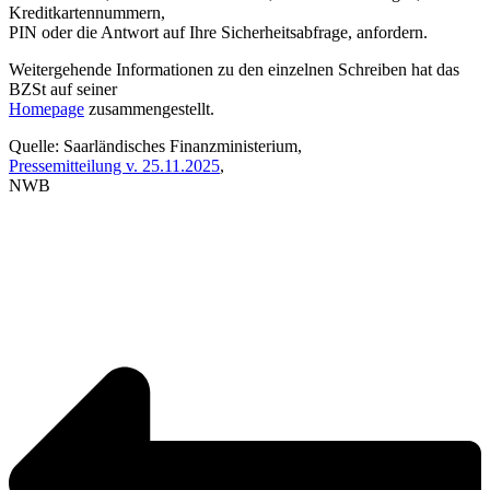
Kreditkartennummern,
PIN oder die Antwort auf Ihre Sicherheitsabfrage, anfordern.
Weitergehende Informationen zu den einzelnen Schreiben hat das
BZSt auf seiner
Homepage
zusammengestellt.
Quelle: Saarländisches Finanzministerium,
Pressemitteilung v. 25.11.2025
,
NWB