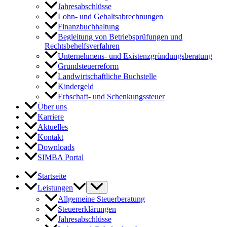
Jahresabschlüsse
Lohn- und Gehaltsabrechnungen
Finanzbuchhaltung
Begleitung von Betriebsprüfungen und
Rechtsbehelfsverfahren
Unternehmens- und Existenzgründungsberatung
Grundsteuerreform
Landwirtschaftliche Buchstelle
Kindergeld
Erbschaft- und Schenkungssteuer
Über uns
Karriere
Aktuelles
Kontakt
Downloads
SIMBA Portal
Startseite
Leistungen
Allgemeine Steuerberatung
Steuererklärungen
Jahresabschlüsse