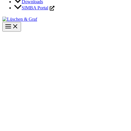
Downloads
SIMBA Portal