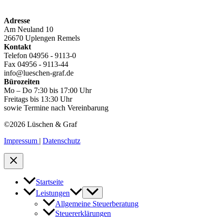
Adresse
Am Neuland 10
26670 Uplengen Remels
Kontakt
Telefon 04956 - 9113-0
Fax 04956 - 9113-44
info@lueschen-graf.de
Bürozeiten
Mo – Do 7:30 bis 17:00 Uhr
Freitags bis 13:30 Uhr
sowie Termine nach Vereinbarung
©2026 Lüschen & Graf
Impressum
|
Datenschutz
Startseite
Leistungen
Allgemeine Steuerberatung
Steuererklärungen