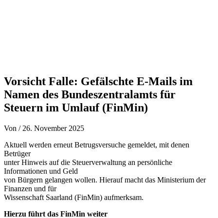
Vorsicht Falle: Gefälschte E-Mails im
Namen des Bundeszentralamts für
Steuern im Umlauf (FinMin)
Von
/
26. November 2025
Aktuell werden erneut Betrugsversuche gemeldet, mit denen
Betrüger
unter Hinweis auf die Steuerverwaltung an persönliche
Informationen und Geld
von Bürgern gelangen wollen. Hierauf macht das Ministerium der
Finanzen und für
Wissenschaft Saarland (FinMin) aufmerksam.
Hierzu führt das FinMin weiter