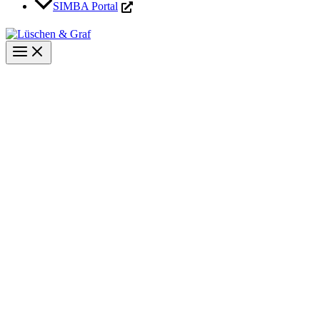
SIMBA Portal