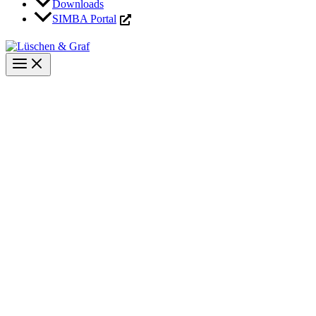
Downloads
SIMBA Portal