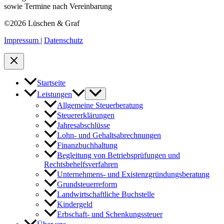
sowie Termine nach Vereinbarung
©2026 Lüschen & Graf
Impressum
|
Datenschutz
Startseite
Leistungen
Allgemeine Steuerberatung
Steuererklärungen
Jahresabschlüsse
Lohn- und Gehaltsabrechnungen
Finanzbuchhaltung
Begleitung von Betriebsprüfungen und
Rechtsbehelfsverfahren
Unternehmens- und Existenzgründungsberatung
Grundsteuerreform
Landwirtschaftliche Buchstelle
Kindergeld
Erbschaft- und Schenkungssteuer