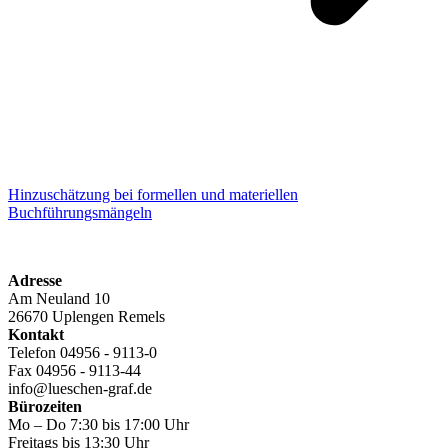
Hinzuschätzung bei formellen und materiellen
Buchführungsmängeln
Adresse
Am Neuland 10
26670 Uplengen Remels
Kontakt
Telefon 04956 - 9113-0
Fax 04956 - 9113-44
info@lueschen-graf.de
Bürozeiten
Mo – Do 7:30 bis 17:00 Uhr
Freitags bis 13:30 Uhr