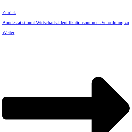
Zurück
Bundesrat stimmt Wirtschafts-Identifikationsnummer-Verordnung zu
Weiter