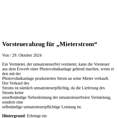
Vorsteuerabzug für „Mieterstrom“
Von
/
29. Oktober 2024
Ein Vermieter, der umsatzsteuerfrei vermietet, kann die Vorsteuer
aus dem Erwerb einer Photovoltaikanlage geltend machen, wenn er
den mit der
Photovoltaikanlage produzierten Strom an seine Mieter verkauft.
Der Verkauf des
Stroms ist nämlich umsatzsteuerpflichtig, da die Lieferung des
Stroms keine
unselbständige Nebenleistung der umsatzsteuerfreien Vermietung,
sondern eine
selbständige umsatzsteuerpflichtige Leistung ist.
Hintergrund
: Erbringt ein