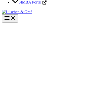
SIMBA Portal