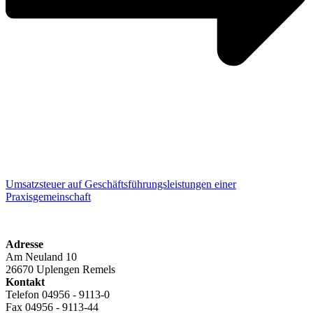
Umsatzsteuer auf Geschäftsführungsleistungen einer
Praxisgemeinschaft
Adresse
Am Neuland 10
26670 Uplengen Remels
Kontakt
Telefon 04956 - 9113-0
Fax 04956 - 9113-44