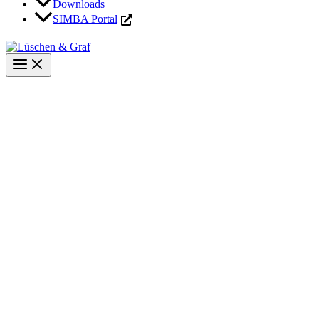
Downloads
SIMBA Portal