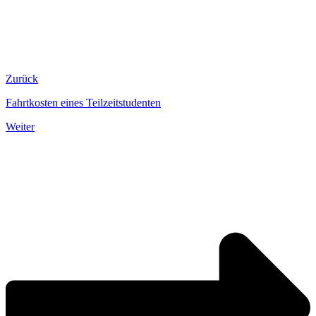
Zurück
Fahrtkosten eines Teilzeitstudenten
Weiter