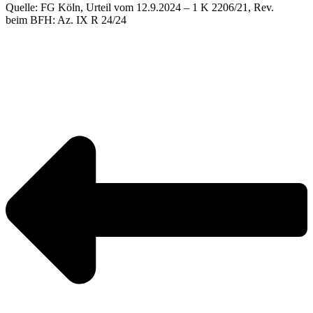
Quelle: FG Köln, Urteil vom 12.9.2024 – 1 K 2206/21, Rev.
beim BFH: Az. IX R 24/24