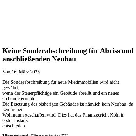
Keine Sonderabschreibung für Abriss und
anschließenden Neubau
Von
/
6. März 2025
Die Sonderabschreibung für neue Mietimmobilien wird nicht
gewährt,
wenn der Steuerpflichtige ein Gebäude abreißt und ein neues
Gebäude errichtet.
Die Ersetzung des bisherigen Gebäudes ist nämlich kein Neubau, da
kein neuer
Wohnraum geschaffen wird. Dies hat das Finanzgericht Köln in
erster Instanz
entschieden.