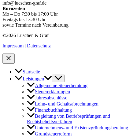
info@lueschen-graf.de
Bürozeiten
Mo – Do 7:30 bis 17:00 Uhr
Freitags bis 13:30 Uhr
sowie Termine nach Vereinbarung
©2026 Lüschen & Graf
Impressum
|
Datenschutz
Startseite
Leistungen
Allgemeine Steuerberatung
Steuererklärungen
Jahresabschlüsse
Lohn- und Gehaltsabrechnungen
Finanzbuchhaltung
Begleitung von Betriebsprüfungen und
Rechtsbehelfsverfahren
Unternehmens- und Existenzgründungsberatung
Grundsteuerreform