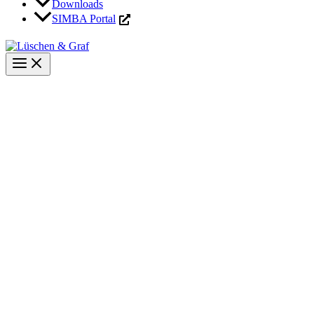
Downloads
SIMBA Portal