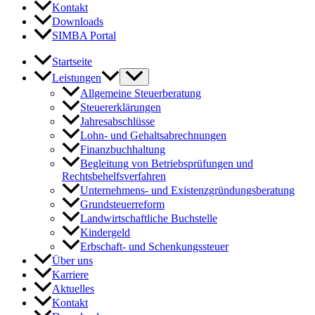
Kontakt
Downloads
SIMBA Portal
Startseite
Leistungen
Allgemeine Steuerberatung
Steuererklärungen
Jahresabschlüsse
Lohn- und Gehaltsabrechnungen
Finanzbuchhaltung
Begleitung von Betriebsprüfungen und
Rechtsbehelfsverfahren
Unternehmens- und Existenzgründungsberatung
Grundsteuerreform
Landwirtschaftliche Buchstelle
Kindergeld
Erbschaft- und Schenkungssteuer
Über uns
Karriere
Aktuelles
Kontakt