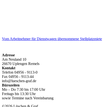
Vom Arbeitnehmer für Dienstwagen übernommene Stellplatzmiete
Adresse
Am Neuland 10
26670 Uplengen Remels
Kontakt
Telefon 04956 - 9113-0
Fax 04956 - 9113-44
info@lueschen-graf.de
Bürozeiten
Mo – Do 7:30 bis 17:00 Uhr
Freitags bis 13:30 Uhr
sowie Termine nach Vereinbarung
©2026 Lüschen & Graf