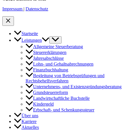
Impressum
|
Datenschutz
Startseite
Leistungen
Allgemeine Steuerberatung
Steuererklärungen
Jahresabschlüsse
Lohn- und Gehaltsabrechnungen
Finanzbuchhaltung
Begleitung von Betriebsprüfungen und
Rechtsbehelfsverfahren
Unternehmens- und Existenzgründungsberatung
Grundsteuerreform
Landwirtschaftliche Buchstelle
Kindergeld
Erbschaft- und Schenkungssteuer
Über uns
Karriere
Aktuelles