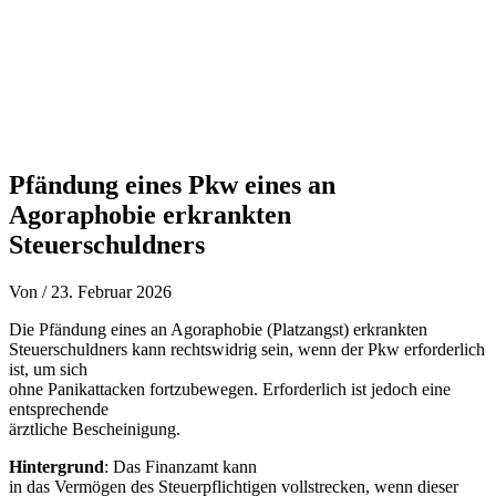
Pfändung eines Pkw eines an
Agoraphobie erkrankten
Steuerschuldners
Von
/
23. Februar 2026
Die Pfändung eines an Agoraphobie (Platzangst) erkrankten
Steuerschuldners kann rechtswidrig sein, wenn der Pkw erforderlich
ist, um sich
ohne Panikattacken fortzubewegen. Erforderlich ist jedoch eine
entsprechende
ärztliche Bescheinigung.
Hintergrund
: Das Finanzamt kann
in das Vermögen des Steuerpflichtigen vollstrecken, wenn dieser