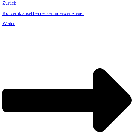
Zurück
Konzernklausel bei der Grunderwerbsteuer
Weiter