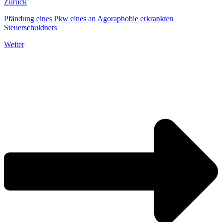
Zurück
Pfändung eines Pkw eines an Agoraphobie erkrankten
Steuerschuldners
Weiter