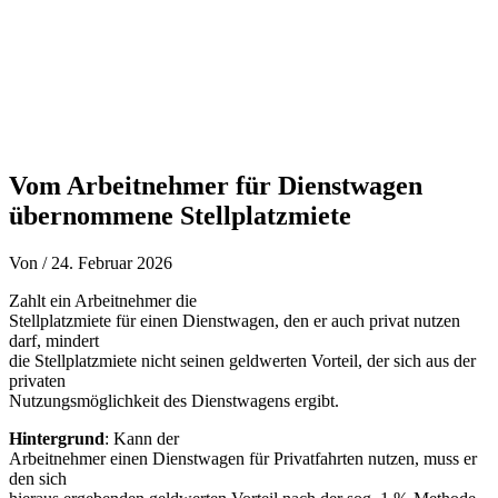
Vom Arbeitnehmer für Dienstwagen
übernommene Stellplatzmiete
Von
/
24. Februar 2026
Zahlt ein Arbeitnehmer die
Stellplatzmiete für einen Dienstwagen, den er auch privat nutzen
darf, mindert
die Stellplatzmiete nicht seinen geldwerten Vorteil, der sich aus der
privaten
Nutzungsmöglichkeit des Dienstwagens ergibt.
Hintergrund
: Kann der
Arbeitnehmer einen Dienstwagen für Privatfahrten nutzen, muss er
den sich