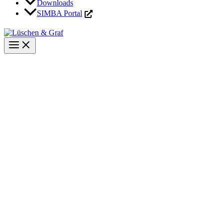
Downloads
SIMBA Portal