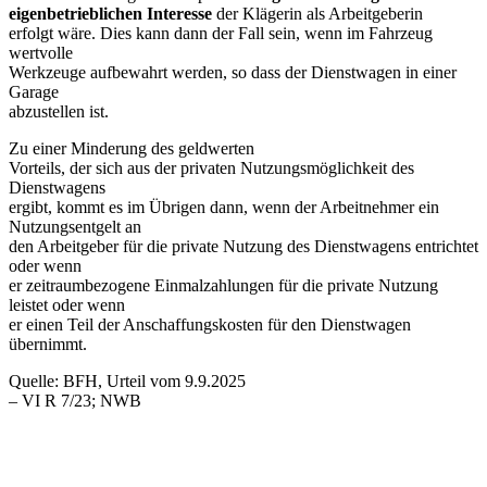
eigenbetrieblichen Interesse
der Klägerin als Arbeitgeberin
erfolgt wäre. Dies kann dann der Fall sein, wenn im Fahrzeug
wertvolle
Werkzeuge aufbewahrt werden, so dass der Dienstwagen in einer
Garage
abzustellen ist.
Zu einer Minderung des geldwerten
Vorteils, der sich aus der privaten Nutzungsmöglichkeit des
Dienstwagens
ergibt, kommt es im Übrigen dann, wenn der Arbeitnehmer ein
Nutzungsentgelt an
den Arbeitgeber für die private Nutzung des Dienstwagens entrichtet
oder wenn
er zeitraumbezogene Einmalzahlungen für die private Nutzung
leistet oder wenn
er einen Teil der Anschaffungskosten für den Dienstwagen
übernimmt.
Quelle: BFH, Urteil vom 9.9.2025
– VI R 7/23; NWB