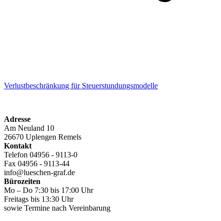
Verlustbeschränkung für Steuerstundungsmodelle
Adresse
Am Neuland 10
26670 Uplengen Remels
Kontakt
Telefon 04956 - 9113-0
Fax 04956 - 9113-44
info@lueschen-graf.de
Bürozeiten
Mo – Do 7:30 bis 17:00 Uhr
Freitags bis 13:30 Uhr
sowie Termine nach Vereinbarung