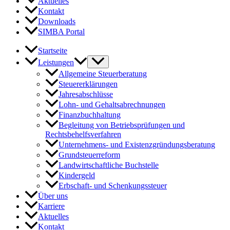
Aktuelles
Kontakt
Downloads
SIMBA Portal
Startseite
Leistungen
Allgemeine Steuerberatung
Steuererklärungen
Jahresabschlüsse
Lohn- und Gehaltsabrechnungen
Finanzbuchhaltung
Begleitung von Betriebsprüfungen und
Rechtsbehelfsverfahren
Unternehmens- und Existenzgründungsberatung
Grundsteuerreform
Landwirtschaftliche Buchstelle
Kindergeld
Erbschaft- und Schenkungssteuer
Über uns
Karriere
Aktuelles
Kontakt