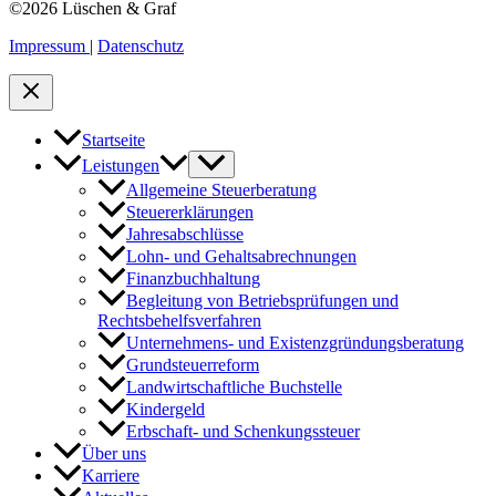
©2026 Lüschen & Graf
Impressum
|
Datenschutz
Startseite
Leistungen
Allgemeine Steuerberatung
Steuererklärungen
Jahresabschlüsse
Lohn- und Gehaltsabrechnungen
Finanzbuchhaltung
Begleitung von Betriebsprüfungen und
Rechtsbehelfsverfahren
Unternehmens- und Existenzgründungsberatung
Grundsteuerreform
Landwirtschaftliche Buchstelle
Kindergeld
Erbschaft- und Schenkungssteuer
Über uns
Karriere